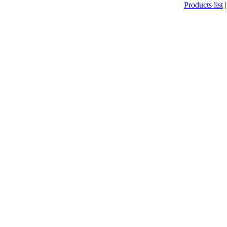
Products list