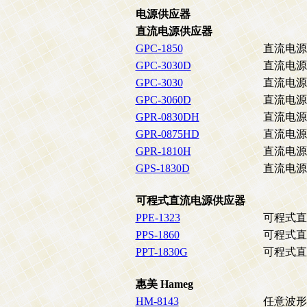
电源供应器
直流电源供应器
GPC-1850
直流电源
GPC-3030D
直流电源
GPC-3030
直流电源
GPC-3060D
直流电源
GPR-0830DH
直流电源供应
GPR-0875HD
直流电源供应
GPR-1810H
直流电源供应
GPS-1830D
直流电源供应
可程式直流电源供应器
PPE-1323
可程式直
PPS-1860
可程式直
PPT-1830G
可程式直
惠美 Hameg
HM-8143
任意波形