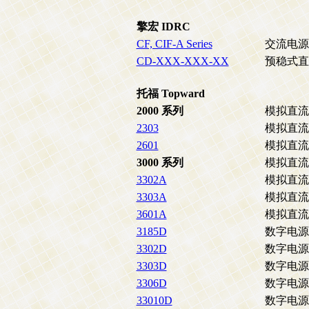
擎宏 IDRC
CF, CIF-A Series
交流电源
CD-XXX-XXX-XX
预稳式直
托福 Topward
2000 系列
模拟直流
2303
模拟直流
2601
模拟直流
3000 系列
模拟直流
3302A
模拟直流
3303A
模拟直流
3601A
模拟直流
3185D
数字电源
3302D
数字电源
3303D
数字电源
3306D
数字电源
33010D
数字电源