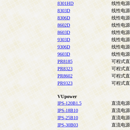
8301HD
线性电源
8303D
线性电源
8306D
线性电源
8602D
线性电源
8603D
线性电源
9303D
线性电源
9306D
线性电源
9603D
线性电源
PR8185
可程式直
PR8323
可程式直
PR8602
可程式直
PR9323
可程式直
VUpower
IPS-120B1.5
直流电源供应
IPS-18B10
直流电源供应
IPS-25B10
直流电源供应
IPS-30B03
直流电源供应