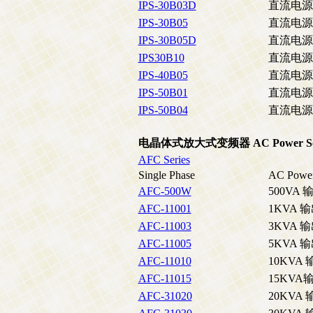
IPS-30B03D
直流电源供应
IPS-30B05
直流电源供应
IPS-30B05D
直流电源供应
IPS30B10
直流电源供应
IPS-40B05
直流电源供应
IPS-50B01
直流电源供应
IPS-50B04
直流电源供应
电晶体式放大式变频器 AC Power So
AFC Series
Single Phase
AC Power
AFC-500W
500VA
AFC-11001
1KVA 
AFC-11003
3KVA 
AFC-11005
5KVA 
AFC-11010
10KVA
AFC-11015
15KVA
AFC-31020
20KVA