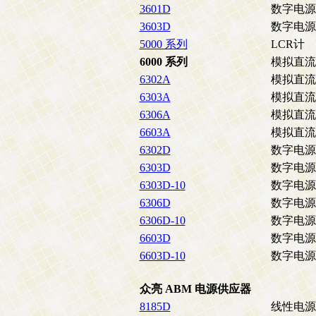
3601D
数字电源
3603D
数字电源
5000 系列
LCR计
6000 系列
模拟直流
6302A
模拟直流
6303A
模拟直流
6306A
模拟直流
6603A
模拟直流
6302D
数字电源
6303D
数字电源
6303D-10
数字电源
6306D
数字电源
6306D-10
数字电源
6603D
数字电源
6603D-10
数字电源
众亮 ABM 电源供应器
8185D
线性电源