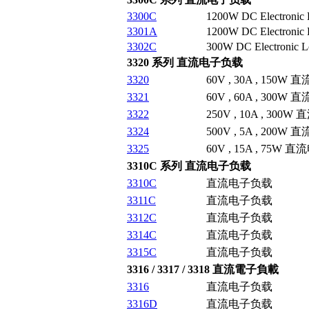
3300C
1200W DC Electronic 
3301A
1200W DC Electronic 
3302C
300W DC Electronic Lo
3320 系列 直流电子负载
3320
60V , 30A , 150
3321
60V , 60A , 300
3322
250V , 10A , 30
3324
500V , 5A , 200
3325
60V , 15A , 75W
3310C 系列 直流电子负载
3310C
直流电子负载
3311C
直流电子负载
3312C
直流电子负载
3314C
直流电子负载
3315C
直流电子负载
3316 / 3317 / 3318 直流電子負載
3316
直流电子负载
3316D
直流电子负载