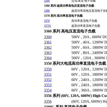
3260
交流/直流 电子负载
3380 系列 超高功率高电压直流电子负载
3380
超高功率高电压直流电子负
3370 系列 高功率直流电子负载
3370
高功率直流电子负载
33701
超高功率直流电子负载
3360 系列 高电压直流电子负载
3360
500V , 20A , 600W D
3361
500V , 40A , 1200W 
3362
500V , 60A , 1800W 
3363
500V , 80A , 2400W 
3364
500V , 120A , 3600W
3350 系列大电流高功率直流电子负载
3350
60V , 120A , 1200W 
3351
60V , 120A , 1800W 
3352
60V , 240A , 1200W 
3353
60V , 240A , 1800W 
3354
60V , 360A , 1800W 
3356 系列 (60V, 120A, 600W) High Cu
3356
(60V, 120A, 600W) Hi
3300C 系列 直流电子负载