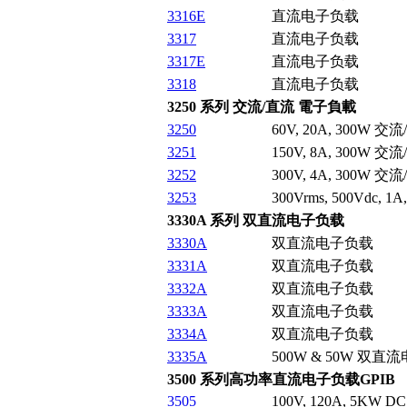
3316E
直流电子负载
3317
直流电子负载
3317E
直流电子负载
3318
直流电子负载
3250 系列 交流/直流 電子負載
3250
60V, 20A, 300W
3251
150V, 8A, 300W
3252
300V, 4A, 300W
3253
300Vrms, 500Vdc,
3330A 系列 双直流电子负载
3330A
双直流电子负载
3331A
双直流电子负载
3332A
双直流电子负载
3333A
双直流电子负载
3334A
双直流电子负载
3335A
500W & 50W 双直
3500 系列高功率直流电子负载GPIB
3505
100V, 120A, 5KW DC E