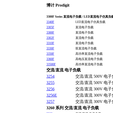
博计 Prodigit
3300F Series 直流电子负载 / LED直流电子仿真负
3340F
LED直流电子仿真负载
3305F
直流电子负载
3300F
直流电子负载
3302F
直流电子负载
3310F
直流电子负载
3330F
双直流电子负载
3350F
高功率直流电子负载
3360F
高电压直流电子负载
33500F
高功率直流电子负载
交流/直流 电子负载
3254
交流/直流 500V 电
3255
交流/直流 500V 电
3256
交流/直流 300V 电
3256E
交流/直流 300V 电
3257
交流/直流 300V 电
3260 系列 交流/直流 电子负载