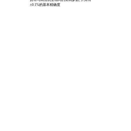
±0.1%的基本精确度