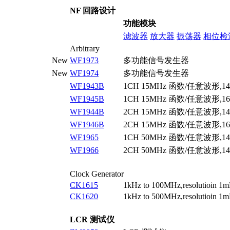
NF 回路设计
功能模块
滤波器
放大器
振荡器
相位检
Arbitrary
New
WF1973
多功能信号发生器
New
WF1974
多功能信号发生器
WF1943B
1CH 15MHz 函数/任意波形,14BI
WF1945B
1CH 15MHz 函数/任意波形,16BI
WF1944B
2CH 15MHz 函数/任意波形,14BI
WF1946B
2CH 15MHz 函数/任意波形,16BI
WF1965
1CH 50MHz 函数/任意波形,14BI
WF1966
2CH 50MHz 函数/任意波形,14BI
Clock Generator
CK1615
1kHz to 100MHz,resolutioin 1
CK1620
1kHz to 500MHz,resolutioin 1
LCR 测试仪