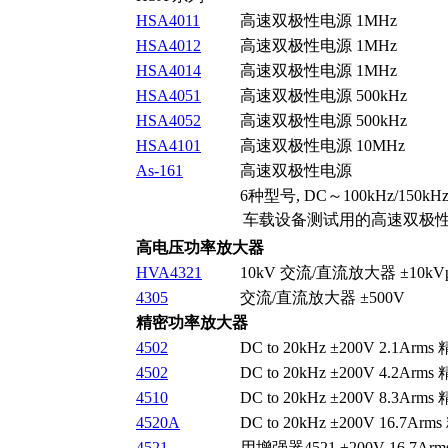
HSA4011
高速双极性电源 1MHz
HSA4012
高速双极性电源 1MHz
HSA4014
高速双极性电源 1MHz
HSA4051
高速双极性电源 500kHz
HSA4052
高速双极性电源 500kHz
HSA4101
高速双极性电源 10MHz
As-161
高速双极性电源
6种型号, DC～100kHz/150kHz, 
车载设备测试用的高速双极
高电压功率放大器
HVA4321
10kV 交流/直流放大器 ±10kVpeak
4305
交流/直流放大器 ±500V
精密功率放大器
4502
DC to 20kHz ±200V 2.1A
4502
DC to 20kHz ±200V 4.2A
4510
DC to 20kHz ±200V 8.3A
4520A
DC to 20kHz ±200V 16.7
4521
用增强器4521 ±200V 16.7