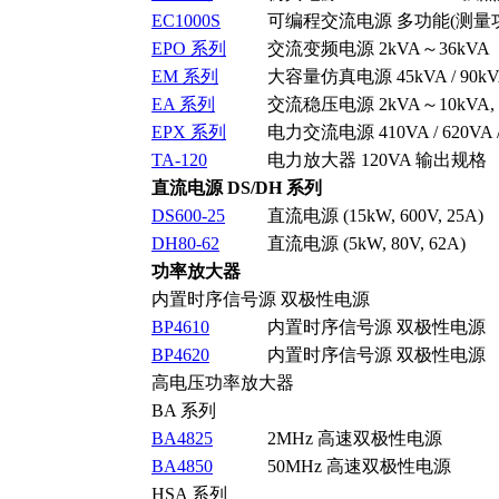
EC1000S
可编程交流电源 多功能(测量功能
EPO 系列
交流变频电源 2kVA～36kVA
EM 系列
大容量仿真电源 45kVA / 90kVA
EA 系列
交流稳压电源 2kVA～10kVA
EPX 系列
电力交流电源 410VA / 620VA /
TA-120
电力放大器 120VA 输出规格
直流电源 DS/DH 系列
DS600-25
直流电源 (15kW, 600V, 25A)
DH80-62
直流电源 (5kW, 80V, 62A)
功率放大器
内置时序信号源 双极性电源
BP4610
内置时序信号源 双极性电源
BP4620
内置时序信号源 双极性电源
高电压功率放大器
BA 系列
BA4825
2MHz 高速双极性电源
BA4850
50MHz 高速双极性电源
HSA 系列