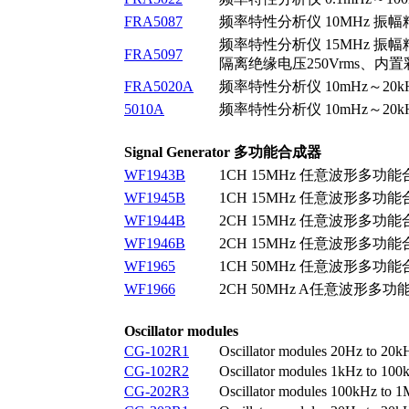
FRA5087
频率特性分析仪 10MHz 振幅精
频率特性分析仪 15MHz 振幅精
FRA5097
隔离绝缘电压250Vrms、内
FRA5020A
频率特性分析仪 10mHz～2
5010A
频率特性分析仪 10mHz～2
Signal Generator 多功能合成器
WF1943B
1CH 15MHz 任意波形多功能合成器
WF1945B
1CH 15MHz 任意波形多功能合成器
WF1944B
2CH 15MHz 任意波形多功能合成
WF1946B
2CH 15MHz 任意波形多功能合成器
WF1965
1CH 50MHz 任意波形多功能合成器
WF1966
2CH 50MHz A任意波形多功能合成
Oscillator modules
CG-102R1
Oscillator modules 20Hz to 20
CG-102R2
Oscillator modules 1kHz to 10
CG-202R3
Oscillator modules 100kHz to 