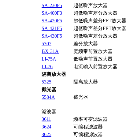
SA-230F5
超低噪声放大器
SA-400F3
超低噪声差分放大器
SA-420F5
超低噪声差分FET放大器
SA-421F5
超低噪声差分FET放大器
SA-430F5
超低噪声差分放大器
5307
差分放大器
BX-31A
宽频带前置放大器
LI-75A
低噪声前置放大器
LI-76
电流输入前置放大器
隔离放大器
5325
隔离放大器
截光器
5584A
截光器
滤波器
3611
频率可变滤波器
3624
可编程滤波器
3625
可编程滤波器