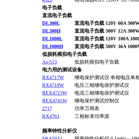
电子负载
直流电子负载
DL300L
直流电子负载 120V 60A 300
DL300H
直流电子负载 500V 12A 300
DL1000L
直流电子负载 120V 180A 100
DL1000H
直流电子负载 500V 36A 100
低损耗模拟电子负载
As-513
低损耗模拟电子负载
电力用的测试设备
RX4717W
继电保护测试仪 单相电压单
RX4718W
电压三相继电保护测试仪
REX4723W
电流三相继电保护测试仪
REX4741W
继电保护测试控制仪
2717
功率万用表
RX4763
三相标准功率源
频率特性分析仪
FRA5022
频率特性分析仪 0.1mHz～100