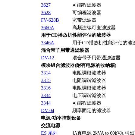
3627
可编程滤波器
3628
可编程滤波器
FV-628B
宽带滤波器
3660A
高频连续可变滤波器
用于CD播放机性能评估的滤波器
3346A
用于CD播放机性能评估的滤
混合带子用带通滤波器
DV-12
混合带子用带通滤波器
模块组合滤波器(附有电源的收纳箱)
3314
电阻调谐滤波器
3315
电阻调谐滤波器
3316
电阻调谐滤波器
3334
电压调谐滤波器
3344
可编程滤波器
DV-04
频率固定的滤波器
电源·功率控制设备
交流电源
ES 系列
仿真电源 2kVA to 60kV