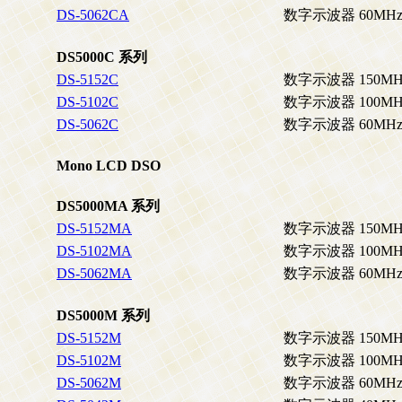
DS-5062CA
数字示波器 60MH
DS5000C 系列
DS-5152C
数字示波器 150MH
DS-5102C
数字示波器 100MH
DS-5062C
数字示波器 60MH
Mono LCD DSO
DS5000MA 系列
DS-5152MA
数字示波器 150MH
DS-5102MA
数字示波器 100MH
DS-5062MA
数字示波器 60MH
DS5000M 系列
DS-5152M
数字示波器 150MH
DS-5102M
数字示波器 100MH
DS-5062M
数字示波器 60MH