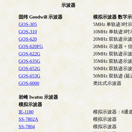
示波器
固纬 Goodwill 示波器
模拟示波器 数字
GOS-305
5MHz 单轨迹3吋
GOS-310
10MHz 单轨迹3
GOS-620
20MHz 双轨迹示
GOS-620FG
20MHz 示波器 +
GOS-622G
20MHz 双轨迹示
GOS-635G
35MHz 双轨迹示
GOS-652G
50MHz 双轨迹示
GOS-653G
50MHz 双轨迹 (
GOS-6000
类比式示波器
岩崎 Iwatsu 示波器
模拟示波器
IE-1180
模拟示波器：8通
SS-7802A
模拟示波器
SS-7804
模拟示波器