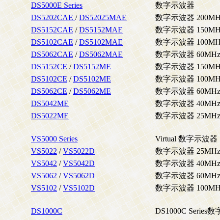
DS5000E Series
数字示波器
DS5202CAE
/
DS52025MAE
数字示波器 200MHz (
DS5152CAE
/
DS5152MAE
数字示波器 150MHz (
DS5102CAE
/
DS5102MAE
数字示波器 100MHz (
DS5062CAE
/
DS5062MAE
数字示波器 60MHz ( 
DS5152CE
/
DS5152ME
数字示波器 150MHz (
DS5102CE
/
DS5102ME
数字示波器 100MHz (
DS5062CE
/
DS5062ME
数字示波器 60MHz ( 
DS5042ME
数字示波器 40MHz ( 
DS5022ME
数字示波器 25MHz ( 
VS5000 Series
Virtual 数字示波器
VS5022
/
VS5022D
数字示波器 25MHz (4
VS5042
/
VS5042D
数字示波器 40MHz (4
VS5062
/
VS5062D
数字示波器 60MHz (4
VS5102
/
VS5102D
数字示波器 100MHz (
DS1000C
DS1000C Serie