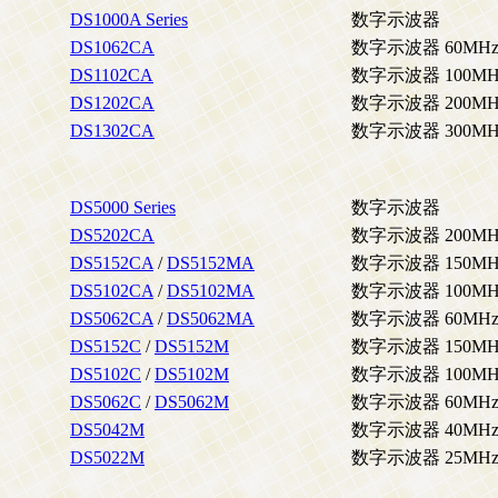
DS1000A Series
数字示波器
DS1062CA
数字示波器 60MHz (4
DS1102CA
数字示波器 100MHz (
DS1202CA
数字示波器 200MHz (
DS1302CA
数字示波器 300MHz (
DS5000 Series
数字示波器
DS5202CA
数字示波器 200MHz (
DS5152CA
/
DS5152MA
数字示波器 150MHz (
DS5102CA
/
DS5102MA
数字示波器 100MHz (
DS5062CA
/
DS5062MA
数字示波器 60MHz ( 
DS5152C
/
DS5152M
数字示波器 150MHz (
DS5102C
/
DS5102M
数字示波器 100MHz (
DS5062C
/
DS5062M
数字示波器 60MHz ( 
DS5042M
数字示波器 40MHz ( 
DS5022M
数字示波器 25MHz ( 