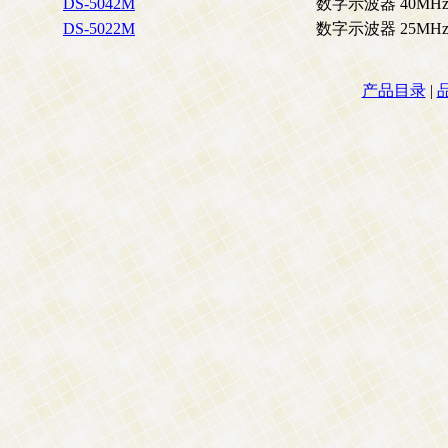
DS-5042M
数字示波器 40MH
DS-5022M
数字示波器 25MH
产品目录
|