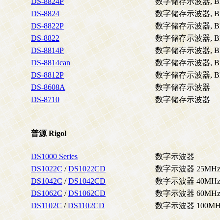
DS-8824P
数字储存示波器, BR
DS-8824
数字储存示波器, BR
DS-8822P
数字储存示波器, BR
DS-8822
数字储存示波器, BR
DS-8814P
数字储存示波器, B
DS-8814can
数字储存示波器, B
DS-8812P
数字储存示波器, B
DS-8608A
数字储存示波器
DS-8710
数字储存示波器
普源 Rigol
DS1000 Series
数字示波器
DS1022C
/
DS1022CD
数字示波器 25MHz (4
DS1042C
/
DS1042CD
数字示波器 40MHz (4
DS1062C
/
DS1062CD
数字示波器 60MHz (4
DS1102C
/
DS1102CD
数字示波器 100MHz (