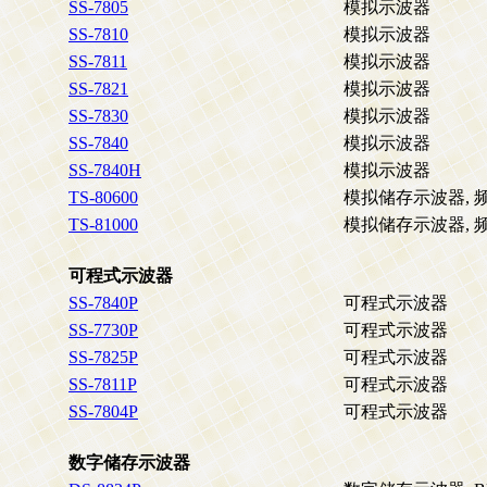
SS-7805
模拟示波器
SS-7810
模拟示波器
SS-7811
模拟示波器
SS-7821
模拟示波器
SS-7830
模拟示波器
SS-7840
模拟示波器
SS-7840H
模拟示波器
TS-80600
模拟储存示波器, 频?:
TS-81000
模拟储存示波器, 频?
可程式示波器
SS-7840P
可程式示波器
SS-7730P
可程式示波器
SS-7825P
可程式示波器
SS-7811P
可程式示波器
SS-7804P
可程式示波器
数字储存示波器